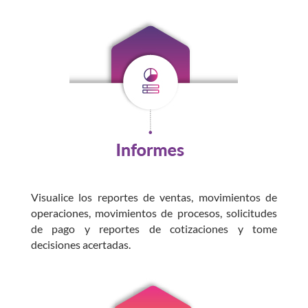
Visualice los reportes de ventas, movimientos de
operaciones, movimientos de procesos, solicitudes
de pago y reportes de cotizaciones y tome
decisiones acertadas.