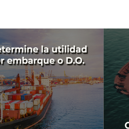
Contáctenos