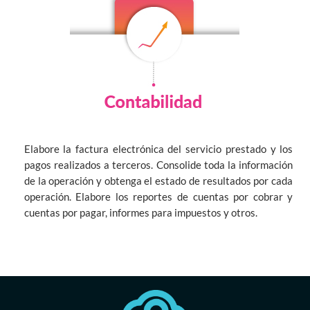
Elabore la factura electrónica del servicio prestado y los
pagos realizados a terceros. Consolide toda la información
de la operación y obtenga el estado de resultados por cada
operación. Elabore los reportes de cuentas por cobrar y
cuentas por pagar, informes para impuestos y otros.