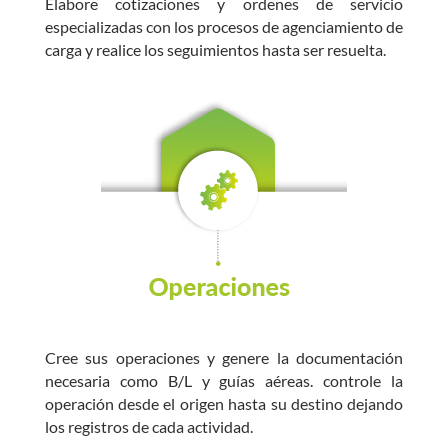
Elabore cotizaciones y ordenes de servicio
especializadas con los procesos de agenciamiento de
carga y realice los seguimientos hasta ser resuelta.
Cree sus operaciones y genere la documentación
necesaria como B/L y guías aéreas. controle la
operación desde el origen hasta su destino dejando
los registros de cada actividad.