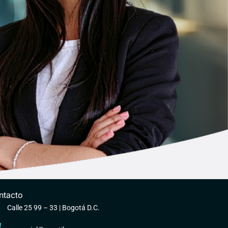
ntacto
Calle 25 99 – 33 | Bogotá D.C.