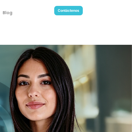
Contáctenos
Blog