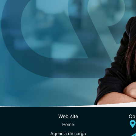
Web site
Co
Home
Agencia de carga